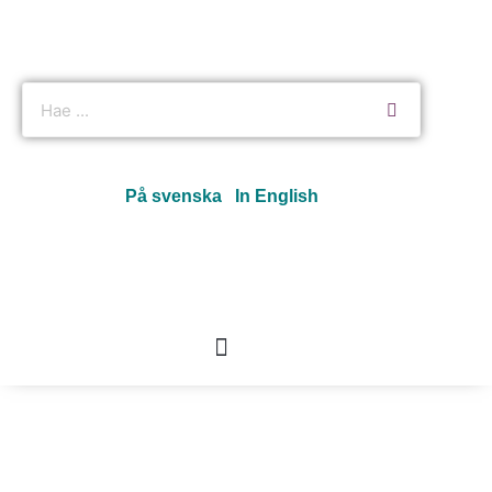
På svenska
In English