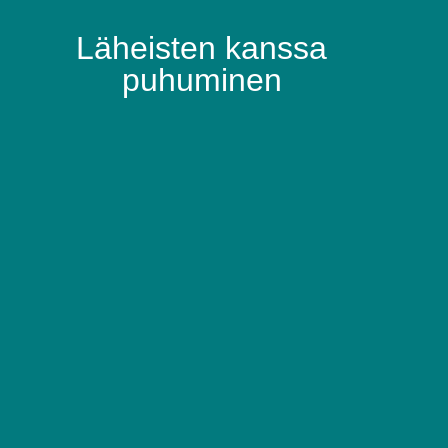
Läheisten kanssa
puhuminen