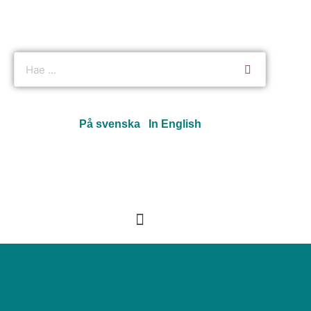
På svenska
In English