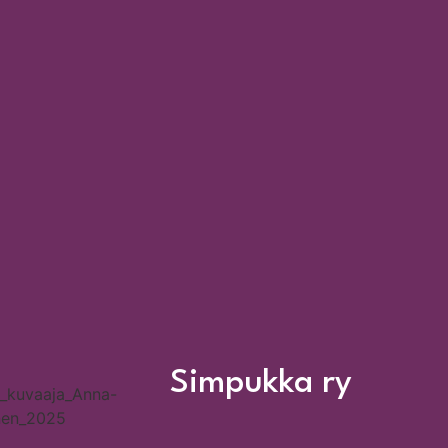
Simpukka ry