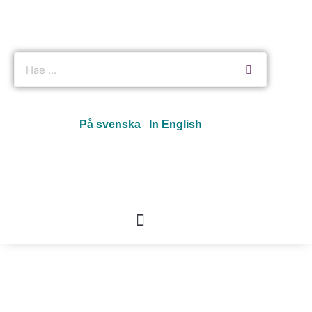
På svenska
In English