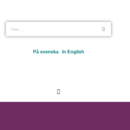
På svenska
In English