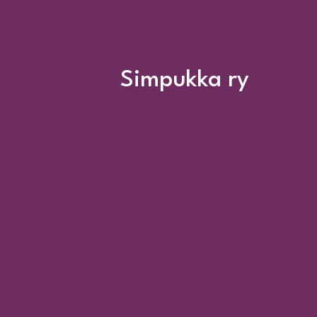
Simpukka ry