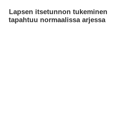
Lapsen itsetunnon tukeminen
tapahtuu normaalissa arjessa