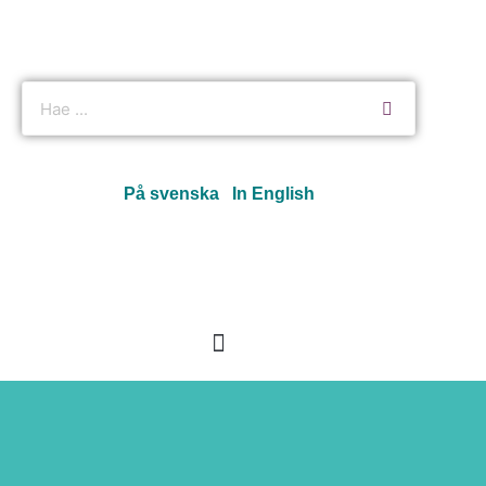
På svenska
In English