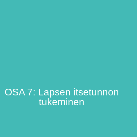
OSA 7: Lapsen itsetunnon
tukeminen