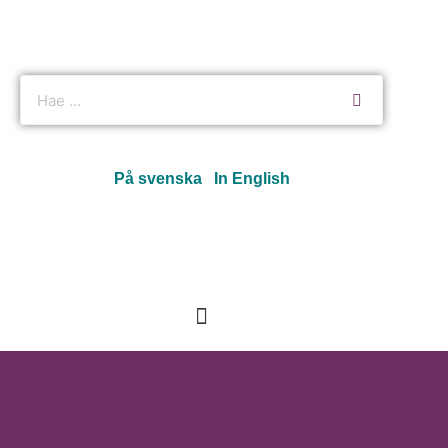
På svenska
In English